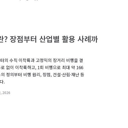
? 장점부터 산업별 활용 사례까
콥터의 수직 이착륙과 고정익의 장거리 비행을 결
 없이 이착륙하고, 1회 비행으로 최대 약 166
 정의부터 비행 원리, 장점, 건설·산림·재난 등
다.
, 2026