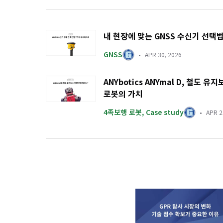
내 현장에 맞는 GNSS 수신기 선택
GNSS
APR 30, 2026
ANYbotics ANYmal D, 철도
로봇의 가치
4족보행 로봇
,
Case study
APR 2