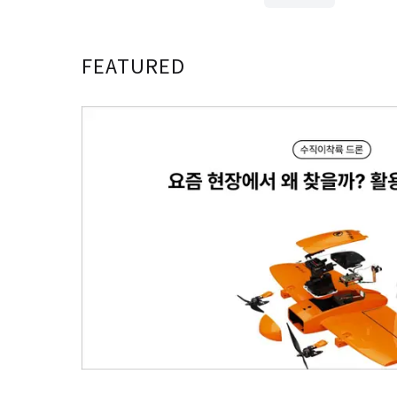
FEATURED