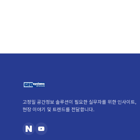
고정밀 공간정보 솔루션이 필요한 실무자를 위한 인사이트,
현장 이야기 및 트렌드를 전달합니다.