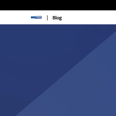
|
Blog